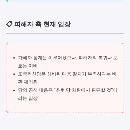
📋 피해자 측 현재 입장
가해자 징계는 이루어졌으나, 피해자의 복귀나 보
호는 미비
조국혁신당은 성비위 대응 절차가 부족하다는 비
판 제기됨
당의 공식 대응은 “추후 당 차원에서 판단할 것”이
라는 입장