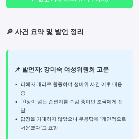
🔎 사건 요약 및 발언 정리
📌 발언자: 강미숙 여성위원회 고문
피해자 대리로 활동하며 성비위 사건 이후 대응
중
10장이 넘는 손편지를 수감 중이던 조국에게 전
달
답장을 기대하지 않았으나 무응답에 “개인적으로
서운했다”고 표현