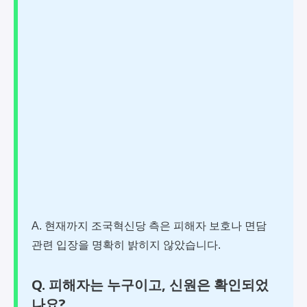
A. 현재까지 조국혁신당 측은 피해자 보호나 면담
관련 입장을 명확히 밝히지 않았습니다.
Q. 피해자는 누구이고, 신원은 확인되었
나요?