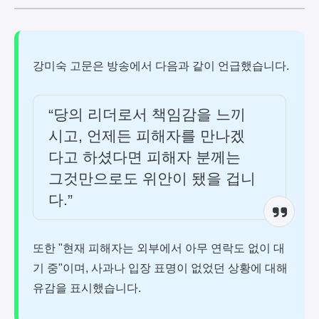
강미숙 고문은 방송에서 다음과 같이 언급했습니다.
“당의 리더로서 책임감을 느끼
시고, 언제든 피해자를 만나겠
다고 하셨다면 피해자 분께는
그것만으로도 위안이 됐을 겁니
다.”
또한 "현재 피해자는 외부에서 아무 연락도 없이 대
기 중"이며, 사과나 입장 표명이 없었던 상황에 대해
유감을 표시했습니다.