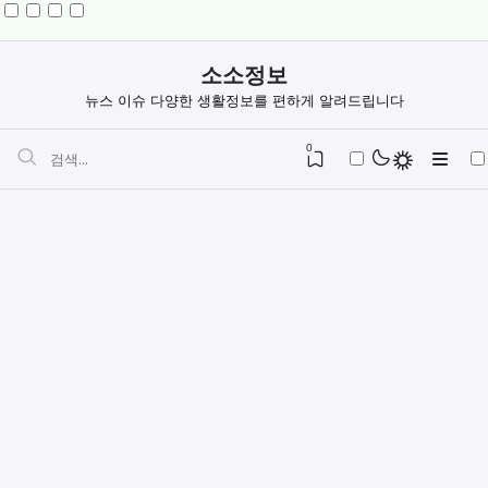
소소정보
뉴스 이슈 다양한 생활정보를 편하게 알려드립니다
0
민생회복지원금