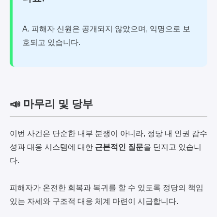
A. 피해자 신원은 공개되지 않았으며, 익명으로 보
호되고 있습니다.
📣 마무리 및 당부
이번 사건은 단순한 내부 분쟁이 아니라, 정당 내 인권 감수
성과 대응 시스템에 대한
근본적인 질문
을 던지고 있습니
다.
피해자가 온전한 회복과 복귀를 할 수 있도록 정당의 책임
있는 자세와 구조적 대응 체계 마련이 시급합니다.