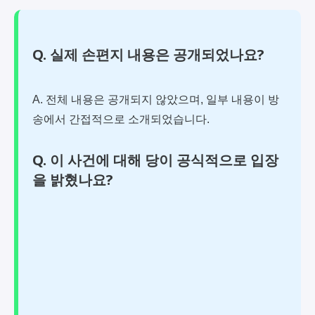
Q. 실제 손편지 내용은 공개되었나요?
A. 전체 내용은 공개되지 않았으며, 일부 내용이 방
송에서 간접적으로 소개되었습니다.
Q. 이 사건에 대해 당이 공식적으로 입장
을 밝혔나요?