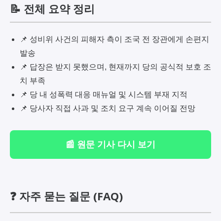
📝 전체 요약 정리
📌 성비위 사건의 피해자 측이 조국 전 장관에게 손편지
발송
📌 답장은 받지 못했으며, 현재까지 당의 공식적 보호 조
치 부족
📌 당 내 성폭력 대응 매뉴얼 및 시스템 부재 지적
📌 당사자 직접 사과 및 조치 요구 계속 이어질 전망
📰 원문 기사 다시 보기
❓ 자주 묻는 질문 (FAQ)