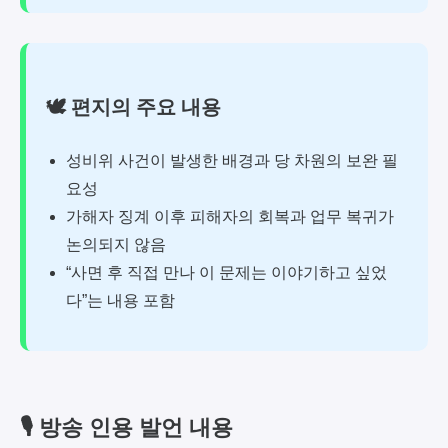
🕊️ 편지의 주요 내용
성비위 사건이 발생한 배경과 당 차원의 보완 필
요성
가해자 징계 이후 피해자의 회복과 업무 복귀가
논의되지 않음
“사면 후 직접 만나 이 문제는 이야기하고 싶었
다”는 내용 포함
🎙️ 방송 인용 발언 내용