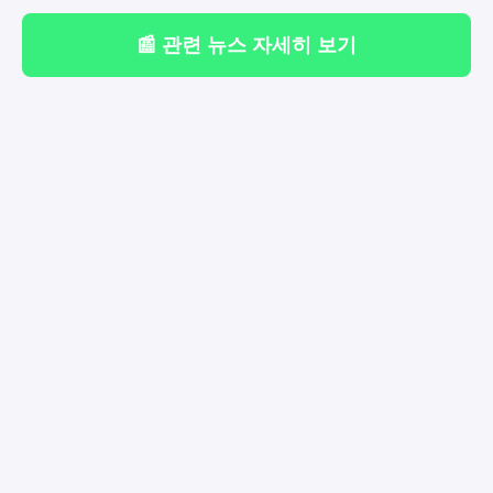
📰 관련 뉴스 자세히 보기